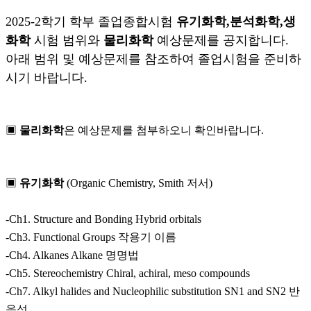
2025-2학기 학부 졸업종합시험
유기화학,분석화학,생
화학
시험 범위와
물리화학
예상문제를 공지합니다.
아래 범위 및 예상문제를 참조하여 졸업시험을 준비하
시기 바랍니다.
▣
물리화학
은 예상문제를 첨부하오니 확인바랍니다.
▣
유기화학
(Organic Chemistry, Smith 저서)
-Ch1. Structure and Bonding Hybrid orbitals
-Ch3. Functional Groups 작용기 이름
-Ch4. Alkanes Alkane 명명법
-Ch5. Stereochemistry Chiral, achiral, meso compounds
-Ch7. Alkyl halides and Nucleophilic substitution SN1 and SN2 반
응성