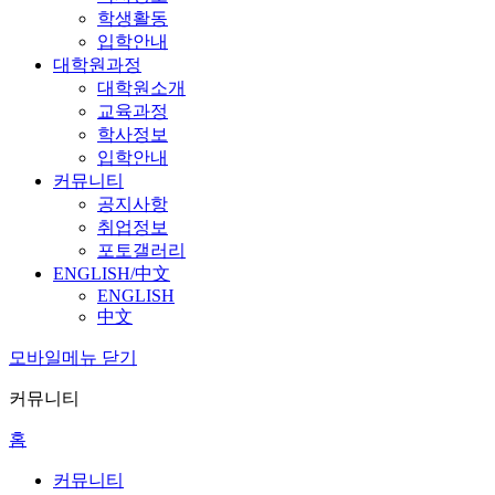
학생활동
입학안내
대학원과정
대학원소개
교육과정
학사정보
입학안내
커뮤니티
공지사항
취업정보
포토갤러리
ENGLISH/中文
ENGLISH
中文
모바일메뉴 닫기
커뮤니티
홈
커뮤니티