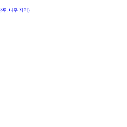
주, 나주 지역)