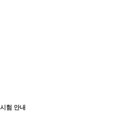
차 시험 안내