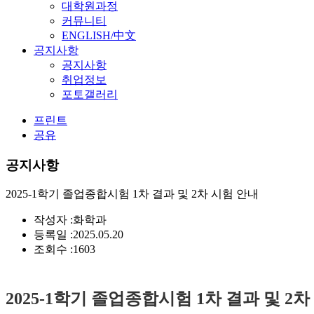
대학원과정
커뮤니티
ENGLISH/中文
공지사항
공지사항
취업정보
포토갤러리
프린트
공유
공지사항
2025-1학기 졸업종합시험 1차 결과 및 2차 시험 안내
작성자 :
화학과
등록일 :
2025.05.20
조회수 :
1603
2025-1학기 졸업종합시험 1차 결과 및 2