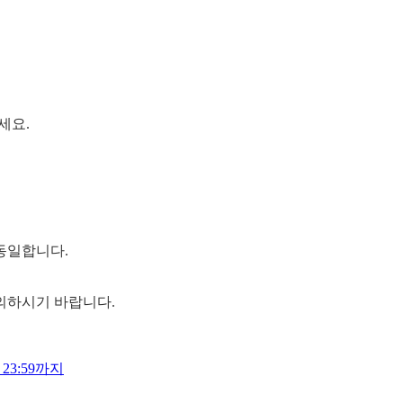
주세요.
 동일합니다.
유의하시기 바랍니다.
23:59까지