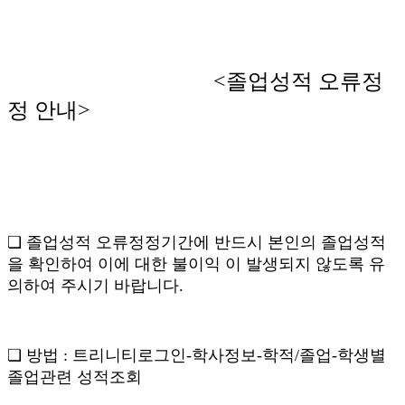
<졸업성적 오류정
정 안내>
❏ 졸업성적 오류정정기간에 반드시 본인의 졸업성적
을 확인하여 이에 대한 불이익 이 발생되지 않도록 유
의하여 주시기 바랍니다.
❏ 방법 : 트리니티로그인-학사정보-학적/졸업-학생별
졸업관련 성적조회