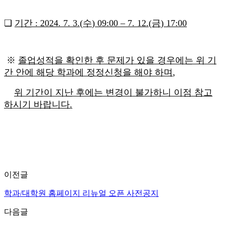
❏
기간
: 2024. 7. 3.(
수
) 09:00
–
7. 12.(
금
) 17:00
※
졸업성적을 확인한 후 문제가 있을 경우에는
위 기
간 안에 해당 학과에 정정신청을
해야 하며
,
위 기간이 지난 후에는 변경이 불가하니 이점 참고
하시기
바랍니다
.
이전글
학과/대학원 홈페이지 리뉴얼 오픈 사전공지
다음글