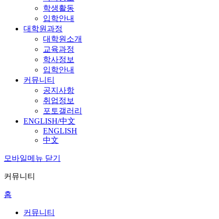
학생활동
입학안내
대학원과정
대학원소개
교육과정
학사정보
입학안내
커뮤니티
공지사항
취업정보
포토갤러리
ENGLISH/中文
ENGLISH
中文
모바일메뉴 닫기
커뮤니티
홈
커뮤니티