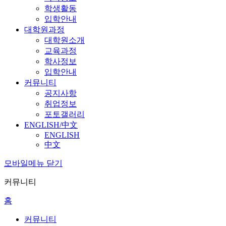
학생활동
입학안내
대학원과정
대학원소개
교육과정
학사정보
입학안내
커뮤니티
공지사항
취업정보
포토갤러리
ENGLISH/中文
ENGLISH
中文
모바일메뉴 닫기
커뮤니티
홈
커뮤니티