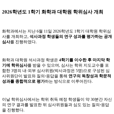
2026학년도 1학기 화학과 대학원 학위심사 개최
화학과에서는 지난 6월 11일 2026학년도 1학기 대학원 학위심
사를 개최하고,
석사과정 학생들의 연구 성과를 평가하는 공개
심사
를 진행하였다.
화학과 대학원 석사과정 학생은
4학기를 이수한 후 마지막 학
기에 학위심사
를 받을 수 있으며, 심사는 학위 지도교수를 포
함한 3명의 내·외부 심사위원(박사과정은 5명)으로 구성된 심
사위원단이 발표와 질의
·
응답을 통해
연구의 독창성과 학문적
성과를 종합적으로 평가
하는 방식으로 이루어진다.
이날 학위심사에서는 학위 취득 예정 학생들이 약 30분간 자신
의 연구 결과를 발표한 뒤 심사위원들과 심도 있는 질의
·
응답
을 진행했다.