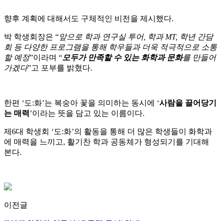
향후 계획에 대해서도 구체적인 비전을 제시했다.
박 학생회장은 “
앞으로 학과 연구실 투어, 학과 MT, 학년 간담
회 등 다양한 프로그램을 통해 학우들과 더욱 적극적으로 소통
할 예정
”이라며 “
모두가 만족할 수 있는 화학과 문화
를 만들어
가겠다
”고 포부를 밝혔다.
한편 ‘도:화’는 복숭아 꽃을 의미하는 동시에 ‘
사람을 끌어당기
는 매력
’이라는 뜻을 담고 있는 이름이다.
제6대 학생회 ‘도:화’의 활동을 통해 더 많은 학생들이 화학과
에 매력을 느끼고, 활기찬 학과 공동체가 형성되기를 기대해
본다.
이전글