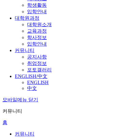
학생활동
입학안내
대학원과정
대학원소개
교육과정
학사정보
입학안내
커뮤니티
공지사항
취업정보
포토갤러리
ENGLISH/中文
ENGLISH
中文
모바일메뉴 닫기
커뮤니티
홈
커뮤니티