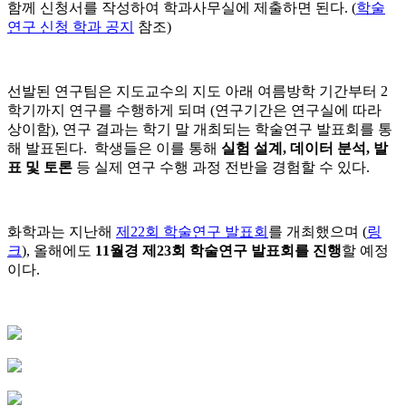
함께 신청서를 작성하여 학과사무실에 제출하면 된다. (
학술
연구 신청 학과 공지
참조)
선발된 연구팀은 지도교수의 지도 아래 여름방학 기간부터 2
학기까지 연구를 수행하게 되며 (연구기간은 연구실에 따라
상이함), 연구 결과는 학기 말 개최되는 학술연구 발표회를 통
해 발표된다. 학생들은 이를 통해
실험 설계, 데이터 분석, 발
표 및 토론
등 실제 연구 수행 과정 전반을 경험할 수 있다.
화학과는 지난해
제22회 학술연구 발표회
를 개최했으며 (
링
크
), 올해에도
11월경 제23회 학술연구 발표회를 진행
할 예정
이다.