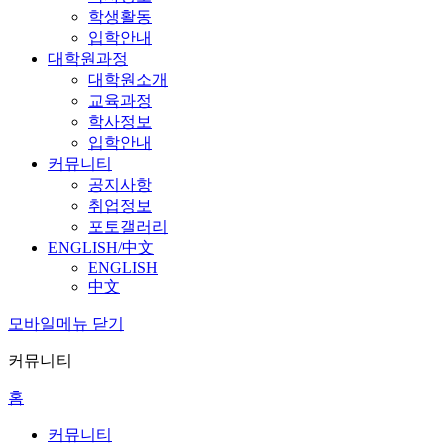
학생활동
입학안내
대학원과정
대학원소개
교육과정
학사정보
입학안내
커뮤니티
공지사항
취업정보
포토갤러리
ENGLISH/中文
ENGLISH
中文
모바일메뉴 닫기
커뮤니티
홈
커뮤니티