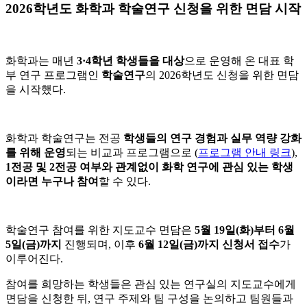
2026학년도 화학과 학술연구 신청을 위한 면담 시작
화학과는 매년
3·4학년 학생들을 대상
으로 운영해 온 대표 학
부 연구 프로그램인
학술연구
의 2026학년도 신청을 위한 면담
을 시작했다.
화학과 학술연구는 전공
학생들의 연구 경험과 실무 역량 강화
를 위해 운영
되는 비교과 프로그램으로 (
프로그램 안내 링크
),
1전공 및 2전공 여부와 관계없이 화학 연구에 관심 있는 학생
이라면 누구나
참여
할 수 있다.
학술연구 참여를 위한 지도교수 면담은
5월 19일(화)부터 6월
5일(금)까지
진행되며, 이후
6월 12일(금)까지 신청서 접수
가
이루어진다.
참여를 희망하는 학생들은 관심 있는 연구실의 지도교수에게
면담을 신청한 뒤, 연구 주제와 팀 구성을 논의하고 팀원들과