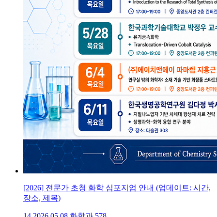
[2026] 전문가 초청 화학 심포지엄 안내 (업데이트: 시간,
장소, 제목)
14
2026.05.08
화학과
578