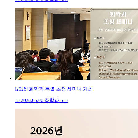
[2026] 화학과 특별 초청 세미나 개최
13
2026.05.06
화학과
515