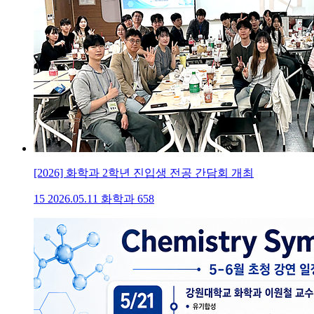
[2026] 화학과 2학년 진입생 전공 간담회 개최
15
2026.05.11
화학과
658