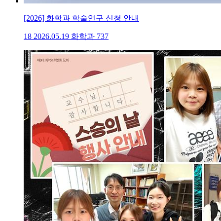
[2026] 화학과 학술연구 신청 안내
18
2026.05.19
화학과
737