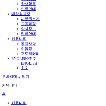
학생활동
입학안내
대학원과정
대학원소개
교육과정
학사정보
입학안내
커뮤니티
공지사항
취업정보
포토갤러리
ENGLISH/中文
ENGLISH
中文
모바일메뉴 닫기
커뮤니티
홈
커뮤니티