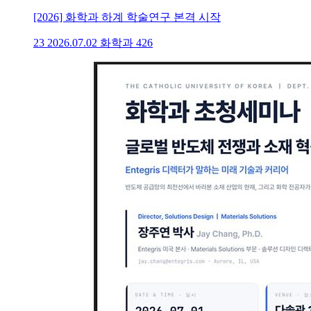
[2026] 화학과 하계 학술연구 본격 시작
23
2026.07.02
화학과
426