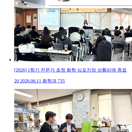
[2026] 1학기 전문가 초청 화학 심포지엄 성황리에 종료
20
2026.06.11
화학과
735