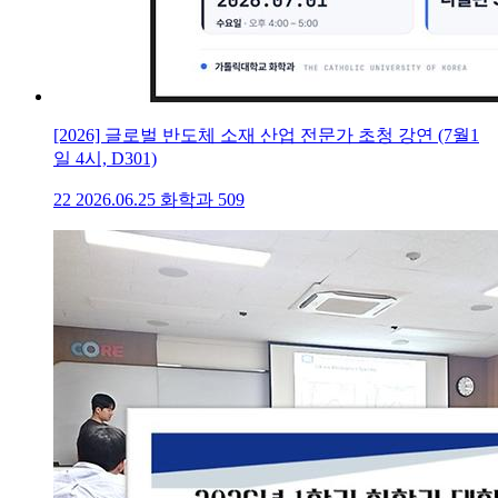
[2026] 글로벌 반도체 소재 산업 전문가 초청 강연 (7월1
일 4시, D301)
22
2026.06.25
화학과
509