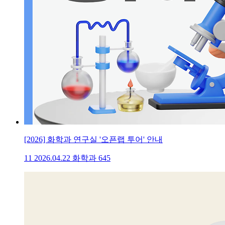
[2026] 화학과 연구실 '오픈랩 투어' 안내
11
2026.04.22
화학과
645