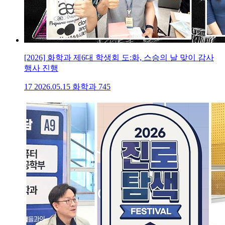
[2026] 화학과 제6대 학생회 도:화, 스승의 날 맞이 감사
행사 진행
17
2026.05.15
화학과
745