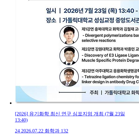
[2026] 유기화학 최신 연구 심포지엄 개최 (7월 23일
13:40)
24
2026.07.22
화학과
132