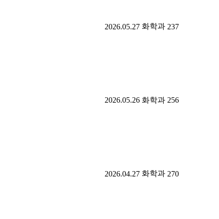
화학과
2026.05.27
237
2026.05.26
화학과
256
화학과
2026.04.27
270