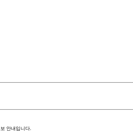
정보 안내입니다.