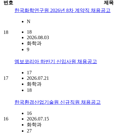
번호
제목
한국화학연구원 2026년 8차 계약직 채용공고
N
18
18
2026.08.03
화학과
9
엠보코리아 하반기 신입사원 채용공고
17
17
2026.07.21
화학과
18
한국환경산업기술원 신규직원 채용공고
16
16
2026.07.15
화학과
27