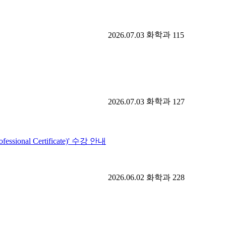
화학과
2026.07.03
115
화학과
2026.07.03
127
onal Certificate)' 수강 안내
2026.06.02
화학과
228