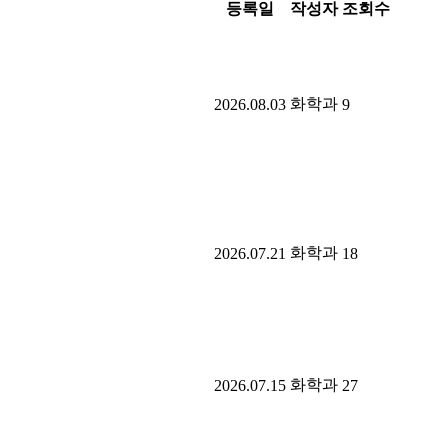
등록일
작성자
조회수
화학과
2026.08.03
9
화학과
2026.07.21
18
화학과
2026.07.15
27